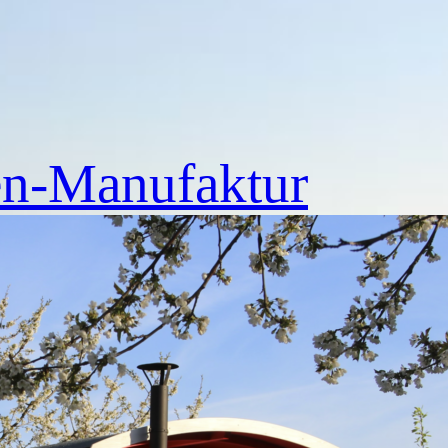
n-Manufaktur